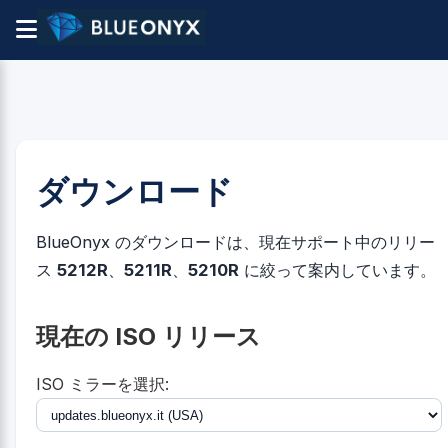
ダウンロード
BlueOnyx のダウンロードは、現在サポート中のリリー
ス
5212R
、
5211R
、
5210R
に絞って案内しています。
現在の ISO リリース
ISO ミラーを選択: