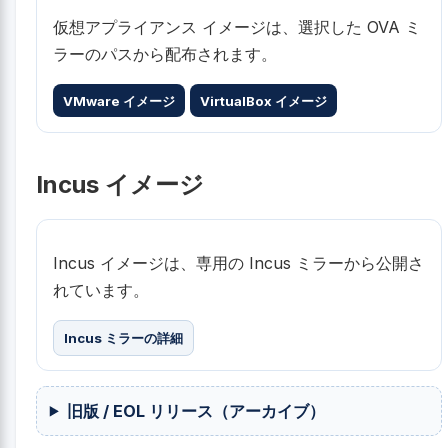
仮想アプライアンス イメージは、選択した OVA ミ
ラーのパスから配布されます。
VMware イメージ
VirtualBox イメージ
Incus イメージ
Incus イメージは、専用の Incus ミラーから公開さ
れています。
Incus ミラーの詳細
旧版 / EOL リリース（アーカイブ）