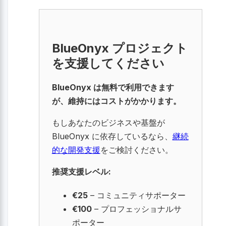
BlueOnyx プロジェクト
を支援してください
BlueOnyx は無料で利用できます
が、維持にはコストがかかります。
もしあなたのビジネスや基盤が
BlueOnyx に依存しているなら、
継続
的な開発支援
をご検討ください。
推奨支援レベル:
€25
– コミュニティサポーター
€100
– プロフェッショナルサ
ポーター