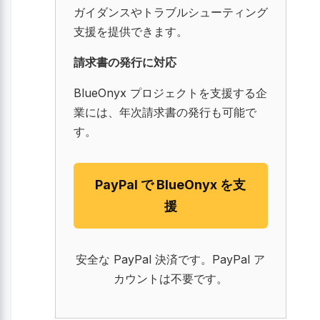
ガイダンスやトラブルシューティング
支援を提供できます。
請求書の発行に対応
BlueOnyx プロジェクトを支援する企
業には、年次請求書の発行も可能で
す。
PayPal で BlueOnyx を支
援
安全な PayPal 決済です。PayPal ア
カウントは不要です。