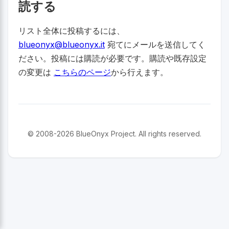
読する
リスト全体に投稿するには、
blueonyx@blueonyx.it
宛てにメールを送信してく
ださい。投稿には購読が必要です。購読や既存設定
の変更は
こちらのページ
から行えます。
© 2008-2026 BlueOnyx Project. All rights reserved.