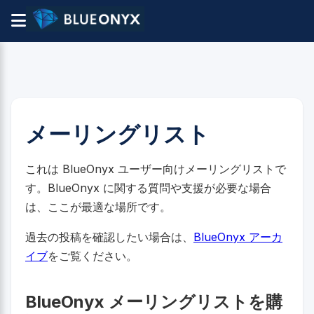
メーリングリスト
これは BlueOnyx ユーザー向けメーリングリストで
す。BlueOnyx に関する質問や支援が必要な場合
は、ここが最適な場所です。
過去の投稿を確認したい場合は、
BlueOnyx アーカ
イブ
をご覧ください。
BlueOnyx メーリングリストを購