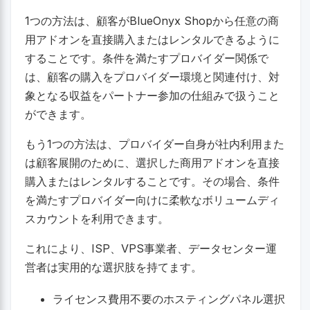
1つの方法は、顧客がBlueOnyx Shopから任意の商
用アドオンを直接購入またはレンタルできるように
することです。条件を満たすプロバイダー関係で
は、顧客の購入をプロバイダー環境と関連付け、対
象となる収益をパートナー参加の仕組みで扱うこと
ができます。
もう1つの方法は、プロバイダー自身が社内利用また
は顧客展開のために、選択した商用アドオンを直接
購入またはレンタルすることです。その場合、条件
を満たすプロバイダー向けに柔軟なボリュームディ
スカウントを利用できます。
これにより、ISP、VPS事業者、データセンター運
営者は実用的な選択肢を持てます。
ライセンス費用不要のホスティングパネル選択