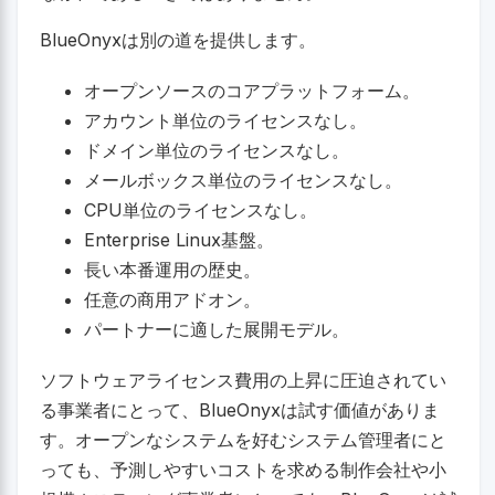
BlueOnyxは別の道を提供します。
オープンソースのコアプラットフォーム。
アカウント単位のライセンスなし。
ドメイン単位のライセンスなし。
メールボックス単位のライセンスなし。
CPU単位のライセンスなし。
Enterprise Linux基盤。
長い本番運用の歴史。
任意の商用アドオン。
パートナーに適した展開モデル。
ソフトウェアライセンス費用の上昇に圧迫されてい
る事業者にとって、BlueOnyxは試す価値がありま
す。オープンなシステムを好むシステム管理者にと
っても、予測しやすいコストを求める制作会社や小