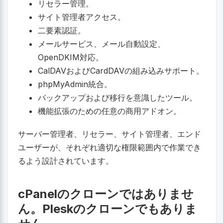
リセラー管理。
サイト管理者アクセス。
二要素認証。
メールサービス、メール自動設定、
OpenDKIM対応。
CalDAVおよびCardDAVの組み込みサポート。
phpMyAdmin統合。
バックアップおよび移行を意識したツール。
機能拡張のための任意の商用アドオン。
サーバー管理者、リセラー、サイト管理者、エンド
ユーザーが、それぞれ適切な権限範囲内で作業でき
るよう設計されています。
cPanelのクローンではありませ
ん。Pleskのクローンでもありま