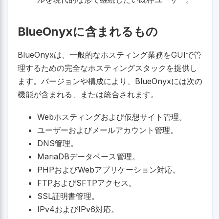
BlueOnyxに含まれるもの
BlueOnyxは、一般的なホスティング業務をGUIで管
理するための完全なホスティングスタックを提供し
ます。バージョンや構成により、BlueOnyxには次の
機能が含まれる、または統合されます。
Webホスティングおよび仮想サイト管理。
ユーザーおよびメールアカウント管理。
DNS管理。
MariaDBデータベース管理。
PHPおよびWebアプリケーション対応。
FTPおよびSFTPアクセス。
SSL証明書管理。
IPv4およびIPv6対応。