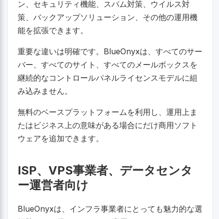
ン、セキュリティ機能、スパム対策、ウイルス対
策、バックアップソリューション、その他の運用機
能を拡張できます。
重要な違いは明確です。BlueOnyxは、すべてのサー
バー、すべてのサイト、すべてのメールボックスを
継続的なコントロールパネルライセンスモデルに組
み込みません。
無料のベースプラットフォームを利用し、運用上ま
たはビジネス上の意味がある場合にだけ商用ソフト
ウェアを追加できます。
ISP、VPS事業者、データセンタ
ー運営者向け
BlueOnyxは、インフラ事業者にとっても魅力的な選