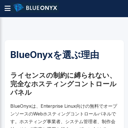
BlueOnyxを選ぶ理由
ライセンスの制約に縛られない、
完全なホスティングコントロール
パネル
BlueOnyxは、Enterprise Linux向けの無料でオープ
ンソースのWebホスティングコントロールパネルで
す。ホスティング事業者、システム管理者、制作会