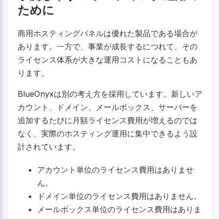
ために
商用ホスティングパネルは優れた製品である場合が
あります。一方で、事業が成長するにつれて、その
ライセンス体系が大きな運用コストになることもあ
ります。
BlueOnyxは別の考え方を採用しています。新しいア
カウント、ドメイン、メールボックス、サーバーを
追加するたびに月額ライセンス費用が増えるのでは
なく、実際のホスティング運用に集中できるよう設
計されています。
アカウント単位のライセンス費用はありませ
ん。
ドメイン単位のライセンス費用はありません。
メールボックス単位のライセンス費用はありま