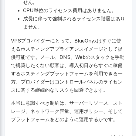
せん。
CPU単位のライセンス費用はありません。
成長に伴って強制されるライセンス階層はあり
ません。
VPSプロバイダーにとって、BlueOnyxはすぐに使
えるホスティングアプライアンスイメージとして提
供可能です。メール、DNS、Webのスタックを手動
で構築したくない顧客は、導入初日からすぐに稼働
するホスティングプラットフォームを利用できる一
方、プロバイダーはコントロールパネルのライセン
スに関する継続的なリスクを回避できます。
本当に意識すべき制約は、サーバーリソース、スト
レージ、ネットワーク容量、運用ポリシー、そして
プラットフォームをどのように運用するかです。