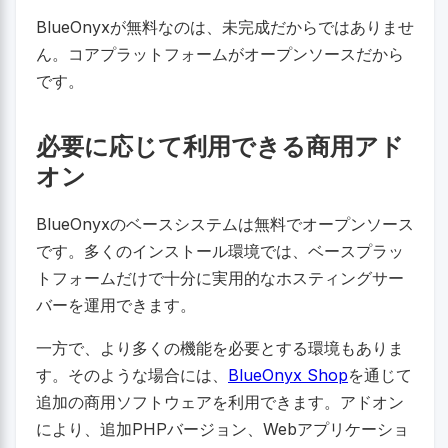
BlueOnyxが無料なのは、未完成だからではありませ
ん。コアプラットフォームがオープンソースだから
です。
必要に応じて利用できる商用アド
オン
BlueOnyxのベースシステムは無料でオープンソース
です。多くのインストール環境では、ベースプラッ
トフォームだけで十分に実用的なホスティングサー
バーを運用できます。
一方で、より多くの機能を必要とする環境もありま
す。そのような場合には、
BlueOnyx Shop
を通じて
追加の商用ソフトウェアを利用できます。アドオン
により、追加PHPバージョン、Webアプリケーショ