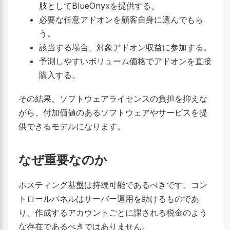
肢としてBlueOnyxを提供する。
必要な任意アドオンを顧客自身に選んでもら
う。
該当する場合、対象アドオン収益に参加する。
予測しやすいボリューム価格でアドオンを直接
購入する。
その結果、ソフトウェアライセンスの負担を抑えな
がら、付加価値のあるソフトウェアやサービスを提
供できるモデルになります。
なぜ重要なのか
ホスティング基盤は持続可能であるべきです。コン
トロールパネルはサーバー運用を助けるものであ
り、作成するアカウントごとに課される税金のよう
な存在であるべきではありません。