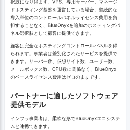
択肢になり得ます。VPS、専用サーバー、マネージ
ドホスティング基盤を運営している場合、継続的な
導入単位のコントロールパネルライセンス費用を負
担することなく、BlueOnyxを追加のホスティングパ
ネル選択肢として顧客に提供できます。
顧客は完全なホスティングコントロールパネルを得
られます。事業者は差別化されたサービスを提供で
きます。サーバー数、仮想サイト数、ユーザー数、
メールボックス数、CPU数に関係なく、BlueOnyx
のベースライセンス費用はゼロのままです。
パートナーに適したソフトウェア
提供モデル
インフラ事業者は、柔軟な形でBlueOnyxエコシステ
ムと連携できます。