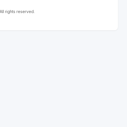
l rights reserved.