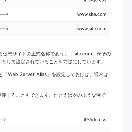
--->
www.site.com
--->
www.site.com
示されている仮想サイトの正式名称であり、「site.com」がその
 Alias」）として設定されていることを前提にしています。
」と「Web Server Alias」を設定しておけば、通常は
を定義することもできます。たとえば次のような例で
-->
IP-Address