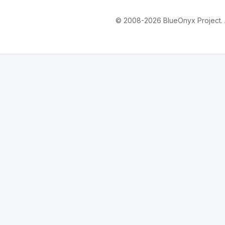
© 2008-2026 BlueOnyx Project. Al