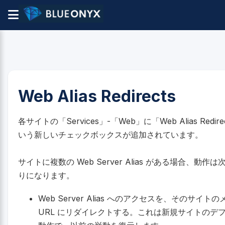
Web Alias Redirects
各サイトの「Services」-「Web」に「Web Alias Redire
いう新しいチェックボックスが追加されています。
サイトに複数の Web Server Alias がある場合、動作は次
りになります。
Web Server Alias へのアクセスを、そのサイト
URL にリダイレクトする。これは新規サイトのデ