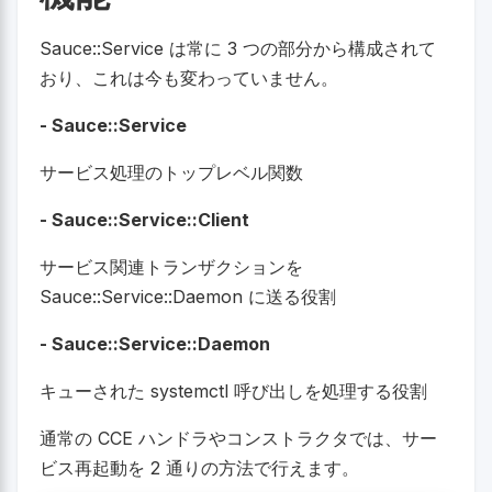
Sauce::Service は常に 3 つの部分から構成されて
おり、これは今も変わっていません。
- Sauce::Service
サービス処理のトップレベル関数
- Sauce::Service::Client
サービス関連トランザクションを
Sauce::Service::Daemon に送る役割
- Sauce::Service::Daemon
キューされた systemctl 呼び出しを処理する役割
通常の CCE ハンドラやコンストラクタでは、サー
ビス再起動を 2 通りの方法で行えます。