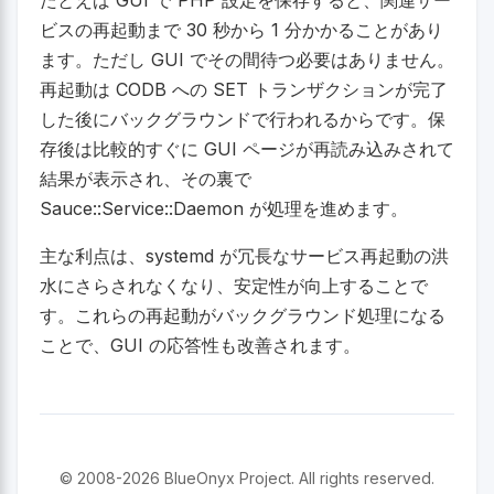
ビスの再起動まで 30 秒から 1 分かかることがあり
ます。ただし GUI でその間待つ必要はありません。
再起動は CODB への SET トランザクションが完了
した後にバックグラウンドで行われるからです。保
存後は比較的すぐに GUI ページが再読み込みされて
結果が表示され、その裏で
Sauce::Service::Daemon が処理を進めます。
主な利点は、systemd が冗長なサービス再起動の洪
水にさらされなくなり、安定性が向上することで
す。これらの再起動がバックグラウンド処理になる
ことで、GUI の応答性も改善されます。
© 2008-2026 BlueOnyx Project. All rights reserved.