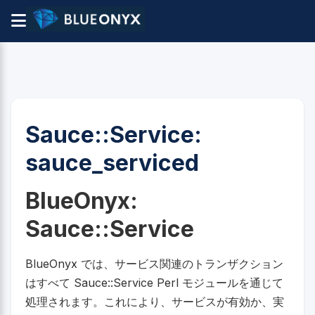
Sauce::Service:
sauce_serviced
BlueOnyx:
Sauce::Service
BlueOnyx では、サービス関連のトランザクション
はすべて Sauce::Service Perl モジュールを通じて
処理されます。これにより、サービスが有効か、実