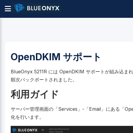
OpenDKIM サポート
BlueOnyx 5211R には OpenDKIM サポートが組み込ま
順次バックポートされました。
利用ガイド
サーバー管理画面の「Services」-「Email」にある「Op
化を行います。