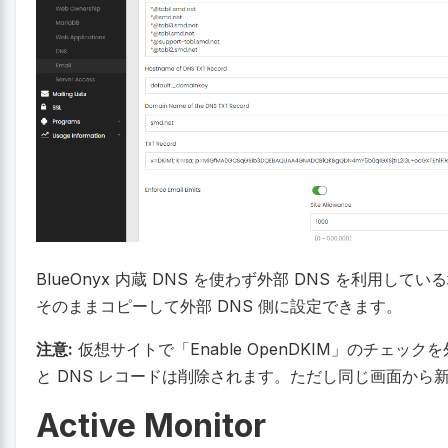
BlueOnyx 内蔵 DNS を使わず外部 DNS を利用し
そのままコピーして外部 DNS 側に設定できます。
注意:
仮想サイトで「Enable OpenDKIM」のチェッ
と DNS レコードは削除されます。ただし同じ画面から新
Active Monitor