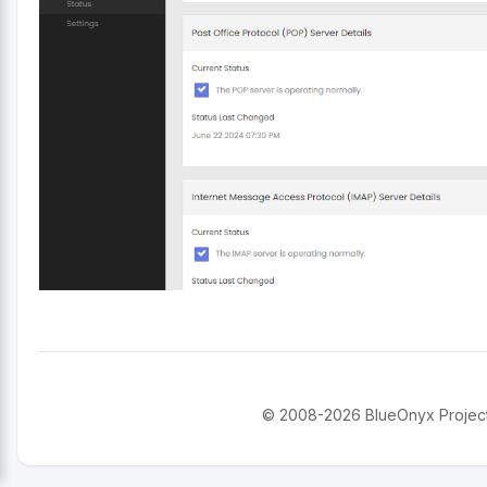
© 2008-2026 BlueOnyx Project. 