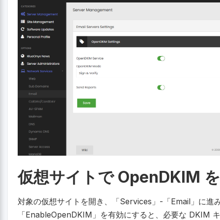
仮想サイトで OpenDKIM
対象の仮想サイトを開き、「Services」-「Email」に
「EnableOpenDKIM」を有効にすると、必要な DKIM