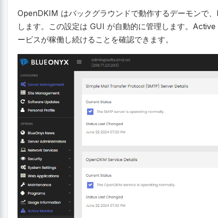
OpenDKIM はバックグラウンドで動作するデーモンで、Milter
します。この設定は GUI が自動的に管理します。Active M
ービスが稼働し続けることを確認できます。