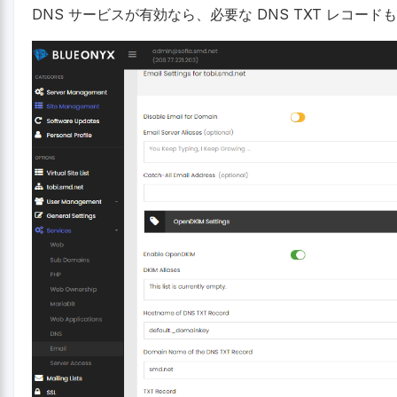
DNS サービスが有効なら、必要な DNS TXT レコー