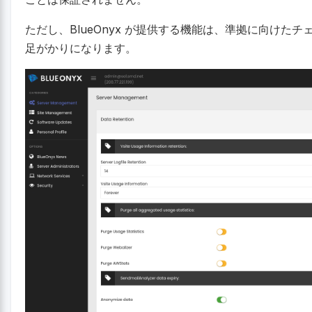
ただし、BlueOnyx が提供する機能は、準拠に向けた
足がかりになります。