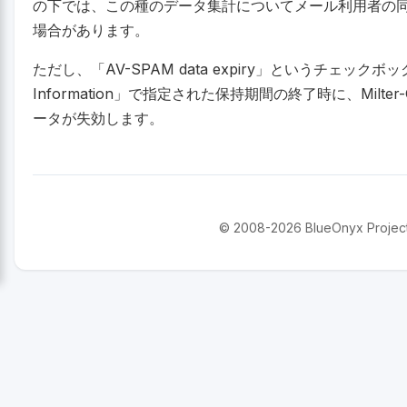
の下では、この種のデータ集計についてメール利用者の
場合があります。
ただし、「AV-SPAM data expiry」というチェックボ
Information」で指定された保持期間の終了時に、Milter-
ータが失効します。
© 2008-2026 BlueOnyx Project. 