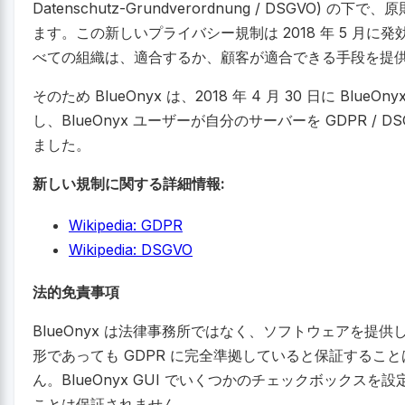
Datenschutz-Grundverordnung / DSGVO
ます。この新しいプライバシー規制は 2018 年 5 月に発
べての組織は、適合するか、顧客が適合できる手段を提
そのため BlueOnyx は、2018 年 4 月 30 日に BlueO
し、BlueOnyx ユーザーが自分のサーバーを GDPR /
ました。
新しい規制に関する詳細情報:
Wikipedia: GDPR
Wikipedia: DSGVO
法的免責事項
BlueOnyx は法律事務所ではなく、ソフトウェアを提供し
形であっても GDPR に完全準拠していると保証するこ
ん。BlueOnyx GUI でいくつかのチェックボックスを
ことは保証されません。