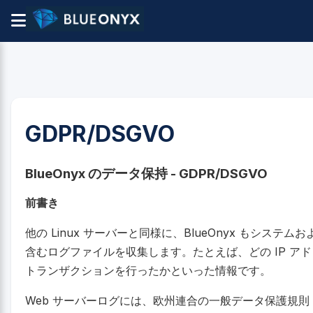
GDPR/DSGVO
BlueOnyx のデータ保持 - GDPR/DSGVO
前書き
他の Linux サーバーと同様に、BlueOnyx もシス
含むログファイルを収集します。たとえば、どの IP ア
トランザクションを行ったかといった情報です。
Web サーバーログには、欧州連合の一般データ保護規則 